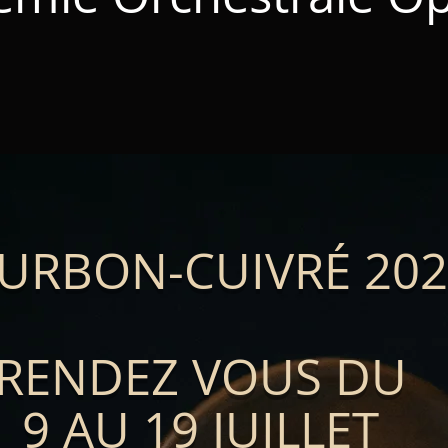
URBON-CUIVRÉ 202
RENDEZ VOUS DU
9 AU 19 JUILLET